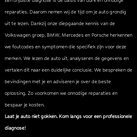
Een onjuiste diagnose is de basis van dure en onnodige
reparaties. Daarom nemen wij de tijd om je auto grondig
uit te lezen. Dankzij onze diepgaande kennis van de
Volkswagen groep, BMW, Mercedes en Porsche herkennen
we foutcodes en symptomen die specifiek zijn voor deze
merken. We lezen de auto uit, analyseren de gegevens en
vertalen dit naar een duidelijke conclusie. We bespreken de
bevindingen met je en adviseren je over de beste
oplossing. Zo voorkomen we onnodige reparaties en
bespaar je kosten.
Laat je auto niet gokken. Kom langs voor een professionele
diagnose!