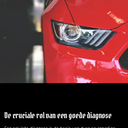
De cruciale rol van een goede diagnose