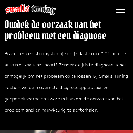
OVERSLAAN
Ontdek de oorzaak van het
probleem met een diagnose
Brandt er een storingslampje op je dashboard? Of loopt je
auto niet zoals het hoort? Zonder de juiste diagnose is het
onmogelijk om het probleem op te lossen. Bij Smalls Tuning
hebben we de modernste diagnoseapparatuur en
gespecialiseerde software in huis om de oorzaak van het
probleem snel en nauwkeurig te achterhalen.