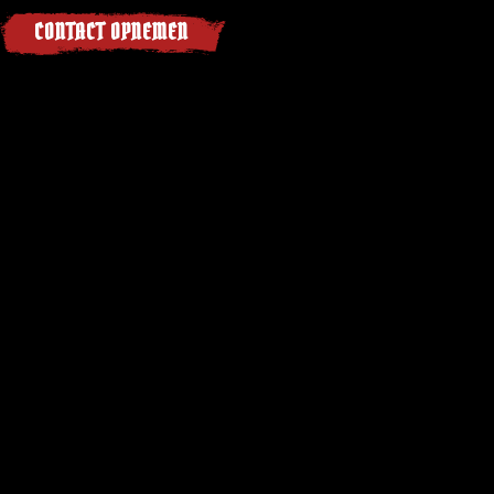
CONTACT OPNEMEN